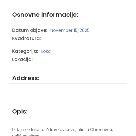
Osnovne informacije:
Datum objave:
November 15, 2025
Kvadratura:
Kategorija:
Lokal
Lokacija:
Address:
Opis:
Izdaje se lokal u Zdravkovićevoj ulici u Obrenovcu,