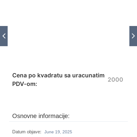
Cena po kvadratu sa uracunatim
2000
PDV-om:
Osnovne informacije:
Datum objave:
June 19, 2025