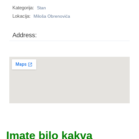
Kategorija:
Stan
Lokacija:
Miloša Obrenovića
Address:
Imate bilo kakva