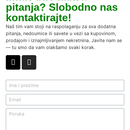
pitanja? Slobodno nas
kontaktirajte!
Naš tim vam stoji na raspolaganju za sva dodatna
pitanja, nedoumice ili savete u vezi sa kupovinom,
prodajom i iznajmljivanjem nekretnina. Javite nam se
— tu smo da vam olakšamo svaki korak.