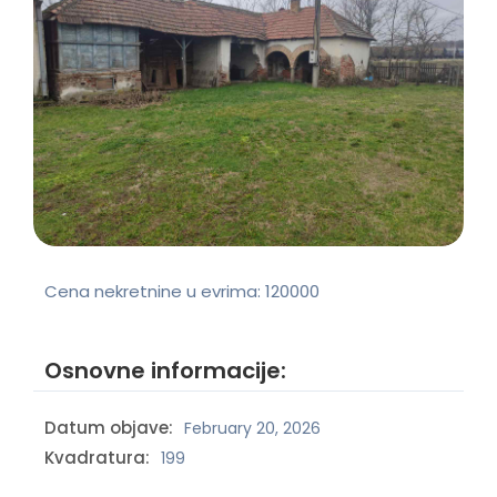
Cena nekretnine u evrima:
120000
Osnovne informacije:
Datum objave:
February 20, 2026
Kvadratura:
199