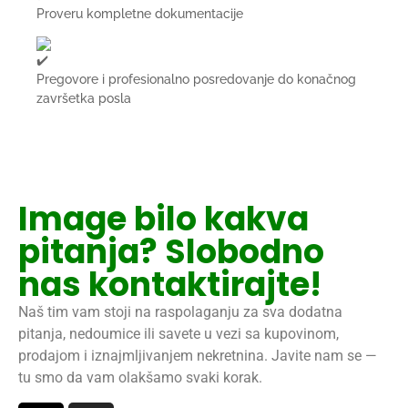
Proveru kompletne dokumentacije
Pregovore i profesionalno posredovanje do konačnog
završetka posla
Image bilo kakva
pitanja? Slobodno
nas kontaktirajte!
Naš tim vam stoji na raspolaganju za sva dodatna
pitanja, nedoumice ili savete u vezi sa kupovinom,
prodajom i iznajmljivanjem nekretnina. Javite nam se —
tu smo da vam olakšamo svaki korak.