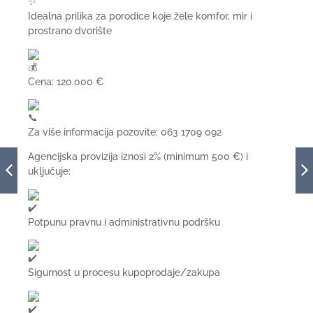
Idealna prilika za porodice koje žele komfor, mir i
prostrano dvorište
Cena: 120.000 €
Za više informacija pozovite: 063 1709 092
Agencijska provizija iznosi 2% (minimum 500 €) i
uključuje:
Potpunu pravnu i administrativnu podršku
Sigurnost u procesu kupoprodaje/zakupa