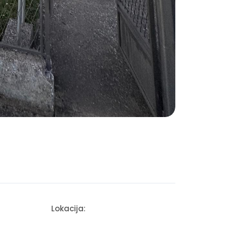
Lokacija: